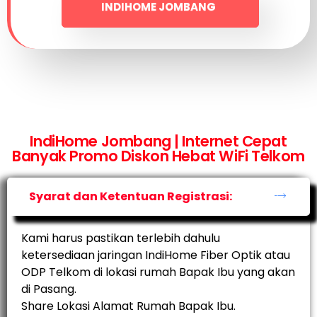
INDIHOME JOMBANG
IndiHome Jombang | Internet Cepat
Banyak Promo Diskon Hebat WiFi Telkom
Syarat dan Ketentuan Registrasi:
Kami harus pastikan terlebih dahulu
ketersediaan jaringan IndiHome Fiber Optik atau
ODP Telkom di lokasi rumah Bapak Ibu yang akan
di Pasang.
Share Lokasi Alamat Rumah Bapak Ibu.