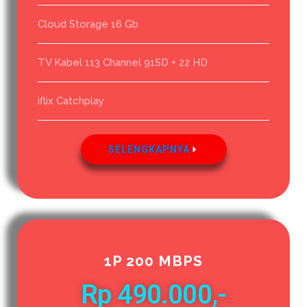
Cloud Storage 16 Gb
TV Kabel 113 Channel 91SD + 22 HD
iflix Catchplay
SELENGKAPNYA
1P 200 MBPS
Rp 490.000,-