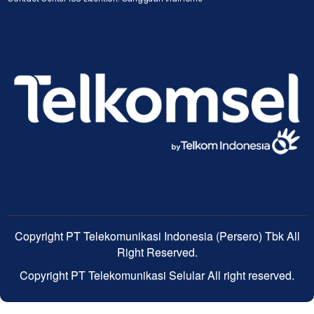
Copyright PT Telekomunikasi Indonesia (Persero) Tbk All
Right Reserved.
Copyright PT Telekomunikasi Selular All right reserved.