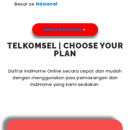
Besar se
Nasional
BERLANGGANAN
TELKOMSEL | CHOOSE YOUR
PLAN
Daftar IndiHome Online secara cepat dan mudah
dengan menggunakan jasa pemasangan dari
IndiHome yang kami sediakan.