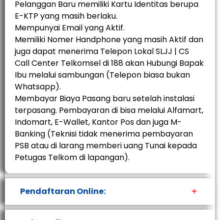
Pelanggan Baru memiliki Kartu Identitas berupa
E-KTP yang masih berlaku.
Mempunyai Email yang Aktif.
Memiliki Nomer Handphone yang masih Aktif dan
juga dapat menerima Telepon Lokal SLJJ | CS
Call Center Telkomsel di 188 akan Hubungi Bapak
Ibu melalui sambungan (Telepon biasa bukan
Whatsapp).
Membayar Biaya Pasang baru setelah instalasi
terpasang. Pembayaran di bisa melalui Alfamart,
Indomart, E-Wallet, Kantor Pos dan juga M-
Banking (Teknisi tidak menerima pembayaran
PSB atau di larang memberi uang Tunai kepada
Petugas Telkom di lapangan).
Pendaftaran Online: