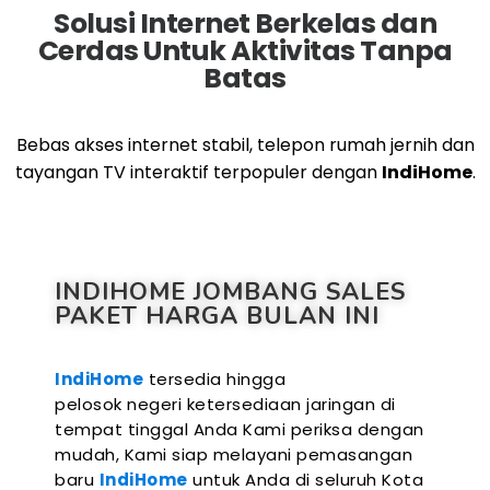
Solusi Internet Berkelas dan
Cerdas Untuk Aktivitas Tanpa
Batas
Bebas akses internet stabil, telepon rumah jernih dan
tayangan TV interaktif terpopuler dengan
IndiHome
.
INDIHOME JOMBANG SALES
PAKET HARGA BULAN INI
IndiHome
tersedia hingga
pelosok negeri ketersediaan jaringan di
tempat tinggal Anda Kami periksa dengan
mudah, Kami siap melayani pemasangan
baru
IndiHome
untuk Anda di seluruh Kota