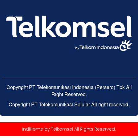
Copyright PT Telekomunikasi Indonesia (Persero) Tbk All
Right Reserved.
Copyright PT Telekomunikasi Selular All right reserved.
IndiHome by Telkomsel All Rights Reserved.