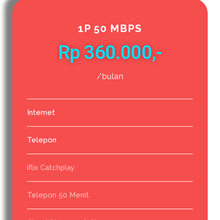
1P 50 MBPS
Rp 360.000,-
/bulan
Internet
Telepon
iflix Catchplay
Telepon 50 Menit