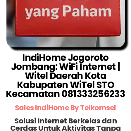
IndiHome Jogoroto
Jombang: WiFi Internet |
Witel Daerah Kota
Kabupaten WiTel STO
Kecamatan 081333256233
Sales IndiHome By Telkomsel
Solusi Internet Berkelas dan
Cerdas Untuk Aktivitas Tanpa