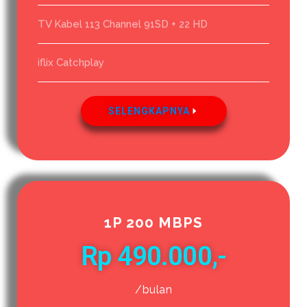
TV Kabel 113 Channel 91SD + 22 HD
iflix Catchplay
SELENGKAPNYA
1P 200 MBPS
Rp 490.000,-
/bulan