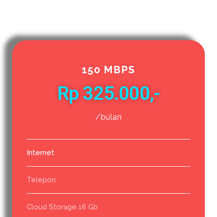
150 MBPS
Rp 325.000,-
/bulan
Internet
Telepon
Cloud Storage 16 Gb