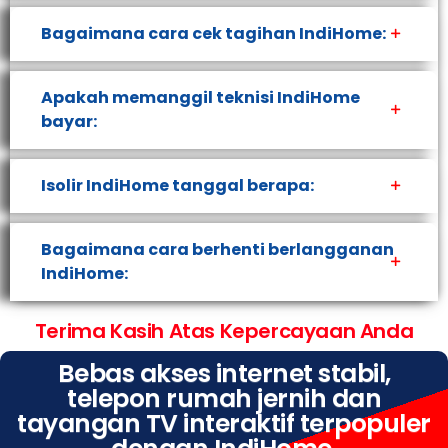
Bagaimana cara cek tagihan IndiHome:
Apakah memanggil teknisi IndiHome
bayar:
Isolir IndiHome tanggal berapa:
Bagaimana cara berhenti berlangganan
IndiHome:
Terima Kasih Atas Kepercayaan Anda
Bebas akses internet stabil,
telepon rumah jernih dan
tayangan TV interaktif terpopuler