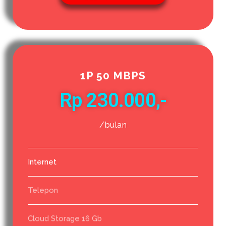
1P 50 MBPS
Rp 230.000,-
/bulan
Internet
Telepon
Cloud Storage 16 Gb