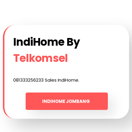
IndiHome By
Telkomsel
081333256233 Sales IndiHome.
INDIHOME JOMBANG