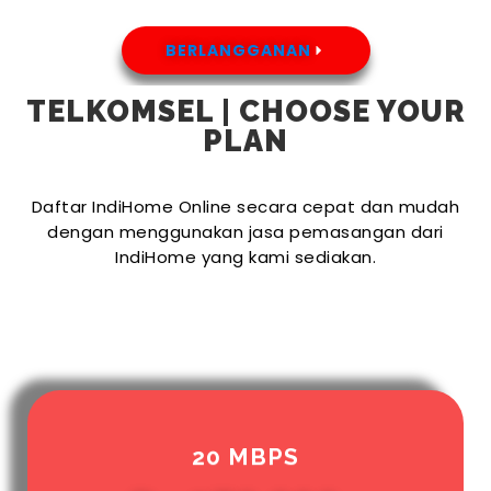
BERLANGGANAN
TELKOMSEL | CHOOSE YOUR
PLAN
Daftar IndiHome Online secara cepat dan mudah
dengan menggunakan jasa pemasangan dari
IndiHome yang kami sediakan.
20 MBPS