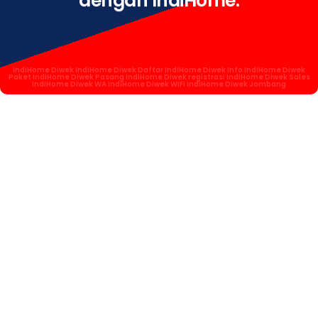
dengan IndiHome.
IndiHome Diwek IndiHome Diwek Daftar IndiHome Diwek Info IndiHome Diwek
Paket IndiHome Diwek Pasang IndiHome Diwek registrasi IndiHome Diwek Sales
IndiHome Diwek WA IndiHome Diwek WiFi IndiHome Diwek Jombang