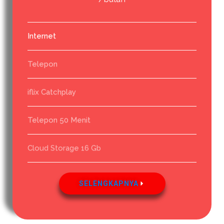
Internet
Telepon
iflix Catchplay
Telepon 50 Menit
Cloud Storage 16 Gb
SELENGKAPNYA