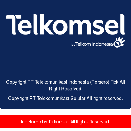
Copyright PT Telekomunikasi Indonesia (Persero) Tbk All
Right Reserved.
Copyright PT Telekomunikasi Selular All right reserved.
IndiHome by Telkomsel All Rights Reserved.