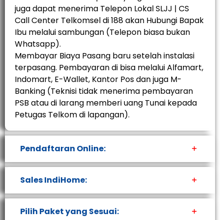
juga dapat menerima Telepon Lokal SLJJ | CS
Call Center Telkomsel di 188 akan Hubungi Bapak
Ibu melalui sambungan (Telepon biasa bukan
Whatsapp).
Membayar Biaya Pasang baru setelah instalasi
terpasang. Pembayaran di bisa melalui Alfamart,
Indomart, E-Wallet, Kantor Pos dan juga M-
Banking (Teknisi tidak menerima pembayaran
PSB atau di larang memberi uang Tunai kepada
Petugas Telkom di lapangan).
Pendaftaran Online:
Sales IndiHome:
Pilih Paket yang Sesuai: