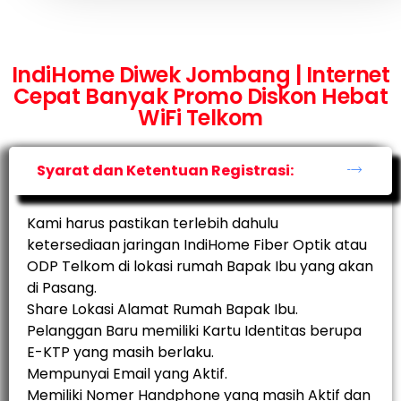
IndiHome Diwek Jombang | Internet
Cepat Banyak Promo Diskon Hebat
WiFi Telkom
Syarat dan Ketentuan Registrasi:
Kami harus pastikan terlebih dahulu
ketersediaan jaringan IndiHome Fiber Optik atau
ODP Telkom di lokasi rumah Bapak Ibu yang akan
di Pasang.
Share Lokasi Alamat Rumah Bapak Ibu.
Pelanggan Baru memiliki Kartu Identitas berupa
E-KTP yang masih berlaku.
Mempunyai Email yang Aktif.
Memiliki Nomer Handphone yang masih Aktif dan