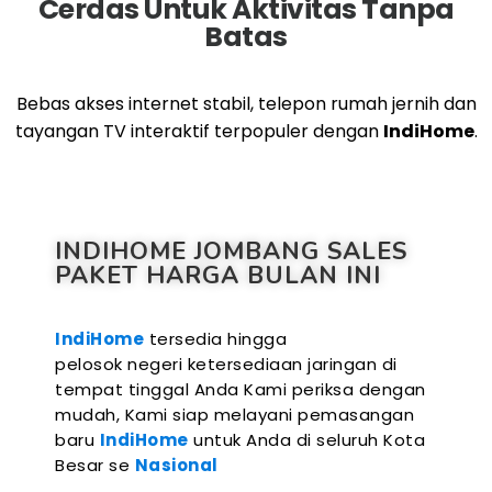
Cerdas Untuk Aktivitas Tanpa
Batas
Bebas akses internet stabil, telepon rumah jernih dan
tayangan TV interaktif terpopuler dengan
IndiHome
.
INDIHOME JOMBANG SALES
PAKET HARGA BULAN INI
IndiHome
tersedia hingga
pelosok negeri ketersediaan jaringan di
tempat tinggal Anda Kami periksa dengan
mudah, Kami siap melayani pemasangan
baru
IndiHome
untuk Anda di seluruh Kota
Besar se
Nasional