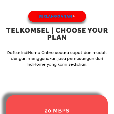
BERLANGGANAN
TELKOMSEL | CHOOSE YOUR
PLAN
Daftar IndiHome Online secara cepat dan mudah
dengan menggunakan jasa pemasangan dari
IndiHome yang kami sediakan.
20 MBPS