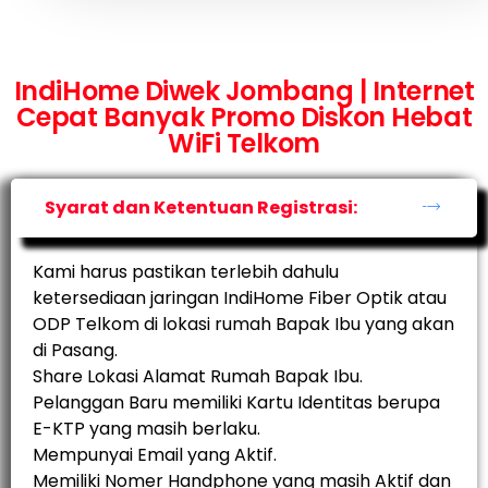
IndiHome Diwek Jombang | Internet
Cepat Banyak Promo Diskon Hebat
WiFi Telkom
Syarat dan Ketentuan Registrasi:
Kami harus pastikan terlebih dahulu
ketersediaan jaringan IndiHome Fiber Optik atau
ODP Telkom di lokasi rumah Bapak Ibu yang akan
di Pasang.
Share Lokasi Alamat Rumah Bapak Ibu.
Pelanggan Baru memiliki Kartu Identitas berupa
E-KTP yang masih berlaku.
Mempunyai Email yang Aktif.
Memiliki Nomer Handphone yang masih Aktif dan