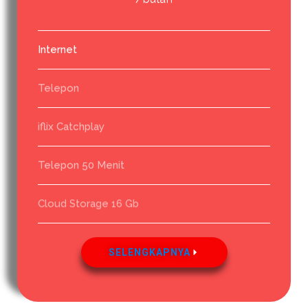
Internet
Telepon
iflix Catchplay
Telepon 50 Menit
Cloud Storage 16 Gb
SELENGKAPNYA