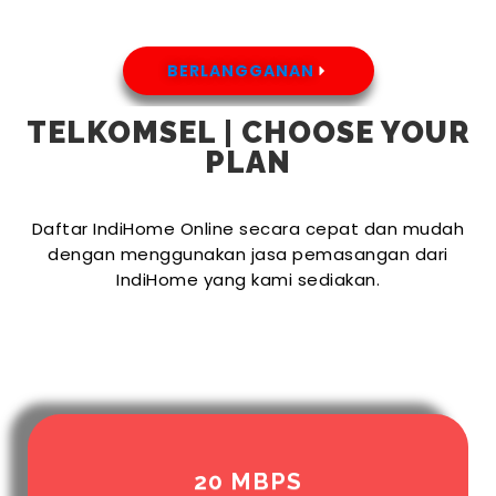
BERLANGGANAN
TELKOMSEL | CHOOSE YOUR
PLAN
Daftar IndiHome Online secara cepat dan mudah
dengan menggunakan jasa pemasangan dari
IndiHome yang kami sediakan.
20 MBPS