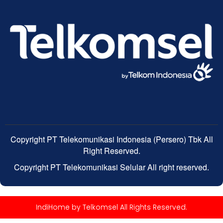
Copyright PT Telekomunikasi Indonesia (Persero) Tbk All
Right Reserved.
Copyright PT Telekomunikasi Selular All right reserved.
IndiHome by Telkomsel All Rights Reserved.