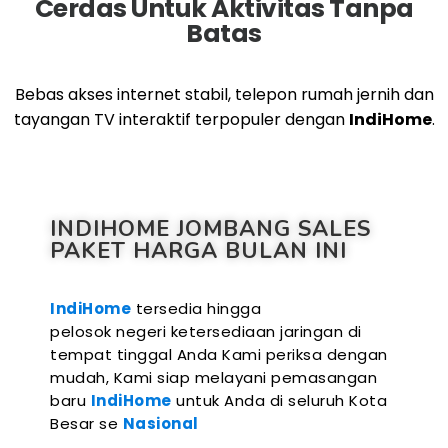
Cerdas Untuk Aktivitas Tanpa
Batas
Bebas akses internet stabil, telepon rumah jernih dan
tayangan TV interaktif terpopuler dengan
IndiHome
.
INDIHOME JOMBANG SALES
PAKET HARGA BULAN INI
IndiHome
tersedia hingga
pelosok negeri ketersediaan jaringan di
tempat tinggal Anda Kami periksa dengan
mudah, Kami siap melayani pemasangan
baru
IndiHome
untuk Anda di seluruh Kota
Besar se
Nasional