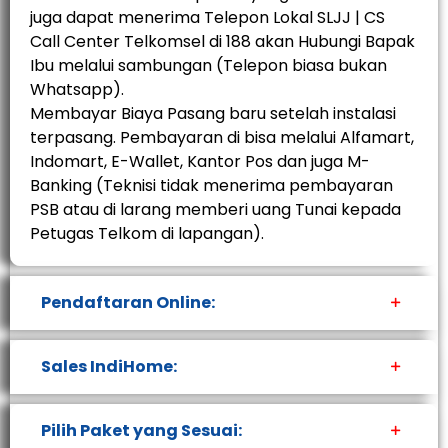
juga dapat menerima Telepon Lokal SLJJ | CS
Call Center Telkomsel di 188 akan Hubungi Bapak
Ibu melalui sambungan (Telepon biasa bukan
Whatsapp).
Membayar Biaya Pasang baru setelah instalasi
terpasang. Pembayaran di bisa melalui Alfamart,
Indomart, E-Wallet, Kantor Pos dan juga M-
Banking (Teknisi tidak menerima pembayaran
PSB atau di larang memberi uang Tunai kepada
Petugas Telkom di lapangan).
Pendaftaran Online:
Sales IndiHome:
Pilih Paket yang Sesuai: