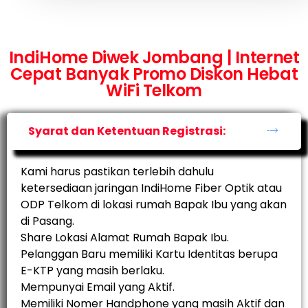
IndiHome Diwek Jombang | Internet
Cepat Banyak Promo Diskon Hebat
WiFi Telkom
Syarat dan Ketentuan Registrasi:
Kami harus pastikan terlebih dahulu
ketersediaan jaringan IndiHome Fiber Optik atau
ODP Telkom di lokasi rumah Bapak Ibu yang akan
di Pasang.
Share Lokasi Alamat Rumah Bapak Ibu.
Pelanggan Baru memiliki Kartu Identitas berupa
E-KTP yang masih berlaku.
Mempunyai Email yang Aktif.
Memiliki Nomer Handphone yang masih Aktif dan