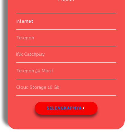
Internet
Telepon
iflix Catchplay
Telepon 50 Menit
Cloud Storage 16 Gb
SELENGKAPNYA