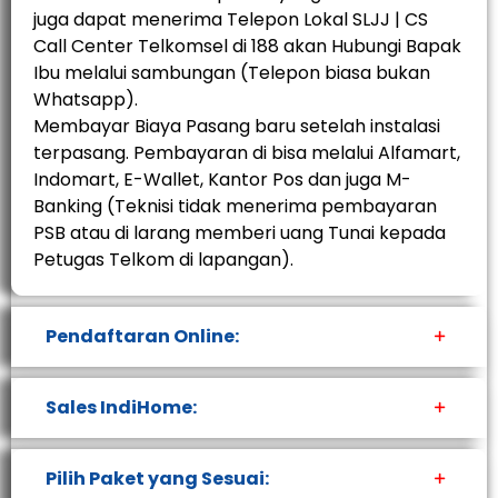
juga dapat menerima Telepon Lokal SLJJ | CS
Call Center Telkomsel di 188 akan Hubungi Bapak
Ibu melalui sambungan (Telepon biasa bukan
Whatsapp).
Membayar Biaya Pasang baru setelah instalasi
terpasang. Pembayaran di bisa melalui Alfamart,
Indomart, E-Wallet, Kantor Pos dan juga M-
Banking (Teknisi tidak menerima pembayaran
PSB atau di larang memberi uang Tunai kepada
Petugas Telkom di lapangan).
Pendaftaran Online:
Sales IndiHome:
Pilih Paket yang Sesuai: