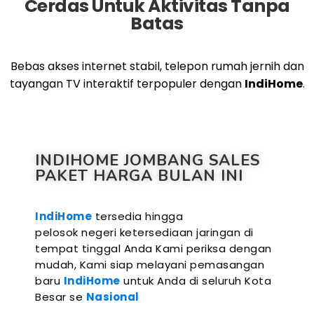
Cerdas Untuk Aktivitas Tanpa
Batas
Bebas akses internet stabil, telepon rumah jernih dan
tayangan TV interaktif terpopuler dengan
IndiHome
.
INDIHOME JOMBANG SALES
PAKET HARGA BULAN INI
IndiHome
tersedia hingga
pelosok negeri ketersediaan jaringan di
tempat tinggal Anda Kami periksa dengan
mudah, Kami siap melayani pemasangan
baru
IndiHome
untuk Anda di seluruh Kota
Besar se
Nasional