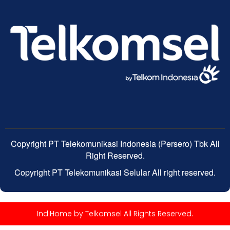
Copyright PT Telekomunikasi Indonesia (Persero) Tbk All
Right Reserved.
Copyright PT Telekomunikasi Selular All right reserved.
IndiHome by Telkomsel All Rights Reserved.