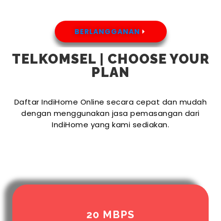
BERLANGGANAN
TELKOMSEL | CHOOSE YOUR
PLAN
Daftar IndiHome Online secara cepat dan mudah
dengan menggunakan jasa pemasangan dari
IndiHome yang kami sediakan.
20 MBPS